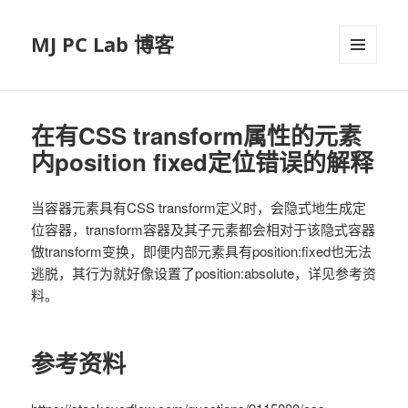
MJ PC Lab 博客
菜单和
挂件
在有CSS transform属性的元素
内position fixed定位错误的解释
当容器元素具有CSS transform定义时，会隐式地生成定
位容器，transform容器及其子元素都会相对于该隐式容器
做transform变换，即便内部元素具有position:fixed也无法
逃脱，其行为就好像设置了position:absolute，详见参考资
料。
参考资料