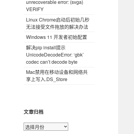
unrecoverable error: (svga)
VERIFY
Linux Chrome启动后初始几秒
无法接受文件拖放的解决办法
Windows 11 开发者初始配置
解决pip install提示
UnicodeDecodeError: ‘gbk’
codec can’t decode byte
Mac禁用在移动设备和网络共
享上写入.DS_Store
文章归档
文
章