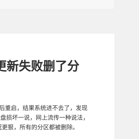
21 更新失败删了分
更改后重启，结果系统进不去了，发现
磁盘损坏一说，网上流传一种说法，
的情况更狠，所有的分区都被删除。