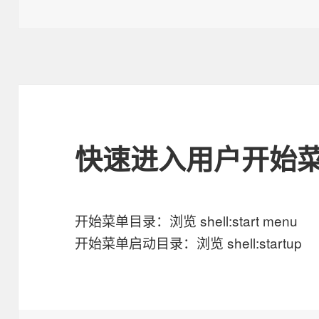
布
类
于
快速进入用户开始
开始菜单目录：浏览 shell:start menu
开始菜单启动目录：浏览 shell:startup