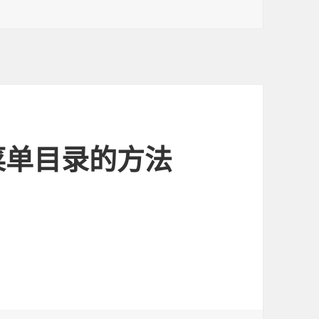
菜单目录的方法