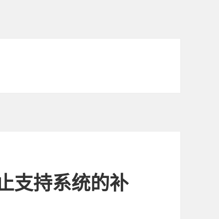
 已停止支持系统的补