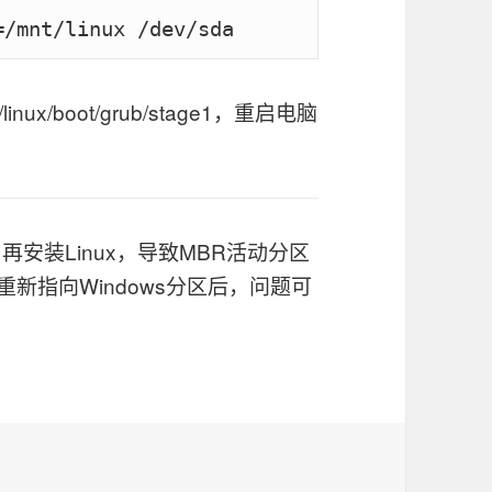
linux/boot/grub/stage1，重启电脑
再安装Linux，导致MBR活动分区
区重新指向Windows分区后，问题可