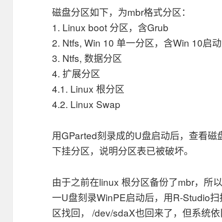
磁盘分区如下，为mbr格式分区：
1. Linux boot 分区，含Grub
2. Ntfs, Win 10 单一分区，含Win 1
3. Ntfs, 数据分区
4. 扩展分区
4.1. Linux 根分区
4.2. Linux Swap
用GParted刻录成的U盘启动后，查看磁盘
下挂分区，说明分区表已被破坏。
由于之前在linux 根分区备份了mbr，
一U盘刻录WinPE启动后，用R-Stud
区找回， /dev/sdaX也回来了，但